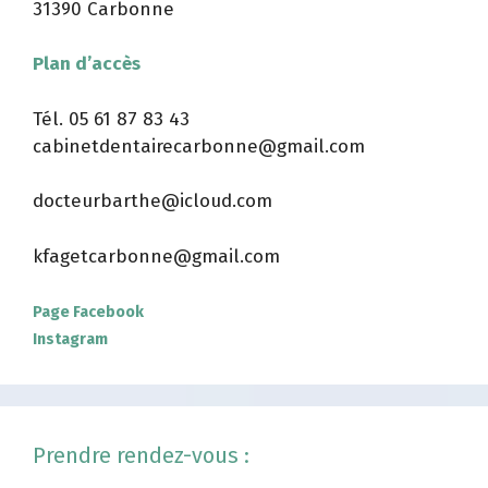
31390 Carbonne
Plan d’accès
Tél.
05 61 87 83 43
cabinetdentairecarbonne@gmail.com
docteurbarthe@icloud.com
kfagetcarbonne@gmail.com
Page Facebook
Instagram
Prendre rendez-vous :