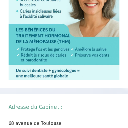
Adresse du Cabinet :
68 avenue de Toulouse