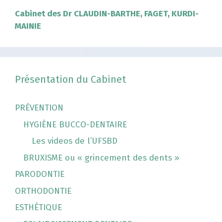
Cabinet des Dr CLAUDIN-BARTHE, FAGET, KURDI-
MAINIE
Présentation du Cabinet
PRÉVENTION
HYGIÈNE BUCCO-DENTAIRE
Les videos de l’UFSBD
BRUXISME ou « grincement des dents »
PARODONTIE
ORTHODONTIE
ESTHÉTIQUE