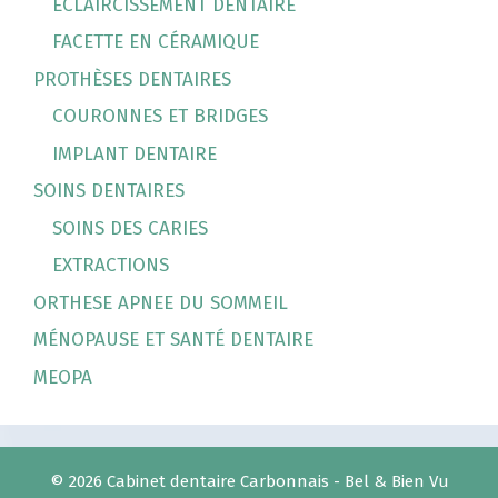
ECLAIRCISSEMENT DENTAIRE
FACETTE EN CÉRAMIQUE
PROTHÈSES DENTAIRES
COURONNES ET BRIDGES
IMPLANT DENTAIRE
SOINS DENTAIRES
SOINS DES CARIES
EXTRACTIONS
ORTHESE APNEE DU SOMMEIL
MÉNOPAUSE ET SANTÉ DENTAIRE
MEOPA
© 2026 Cabinet dentaire Carbonnais - Bel & Bien Vu