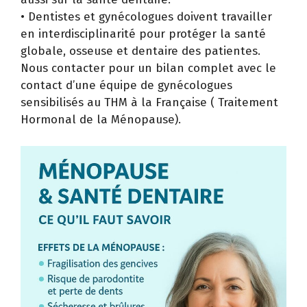
• Dentistes et gynécologues doivent travailler
en interdisciplinarité pour protéger la santé
globale, osseuse et dentaire des patientes.
Nous contacter pour un bilan complet avec le
contact d’une équipe de gynécologues
sensibilisés au THM à la Française ( Traitement
Hormonal de la Ménopause).