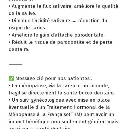
• Augmente le flux salivaire, améliore la qualité
de la salive.
• Diminue l’acidité salivaire → réduction du
risque de caries.
• Améliore le gain d’attache parodontale.
• Réduit le risque de parodontite et de perte
dentaire.
⸻
Message clé pour nos patientes :
• La ménopause, via la carence hormonale,
fragilise directement la santé bucco-dentaire.
• Un suivi gynécologique avec mise en place
éventuelle d’un Traitement Hormonal de la
Ménopause à la Française(THM) peut avoir un
impact bénéfique non seulement général mais
aussi sur la santé dentaire.